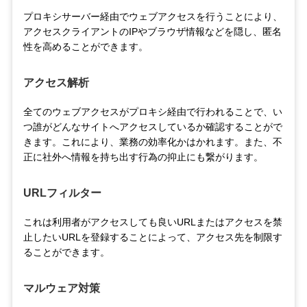
プロキシサーバー経由でウェブアクセスを行うことにより、
アクセスクライアントのIPやブラウザ情報などを隠し、匿名
性を高めることができます。
アクセス解析
全てのウェブアクセスがプロキシ経由で行われることで、い
つ誰がどんなサイトへアクセスしているか確認することがで
きます。これにより、業務の効率化かはかれます。また、不
正に社外へ情報を持ち出す行為の抑止にも繋がります。
URLフィルター
これは利用者がアクセスしても良いURLまたはアクセスを禁
止したいURLを登録することによって、アクセス先を制限す
ることができます。
マルウェア対策