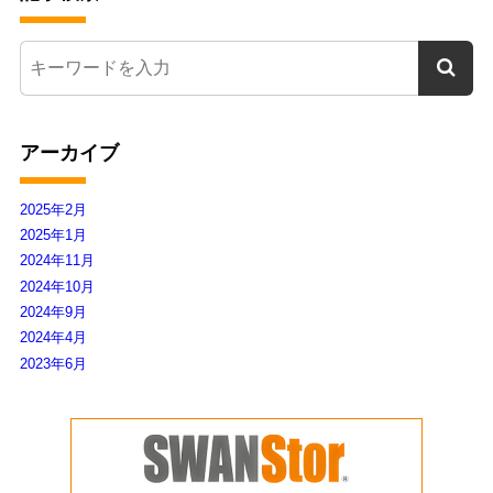
アーカイブ
2025年2月
2025年1月
2024年11月
2024年10月
2024年9月
2024年4月
2023年6月