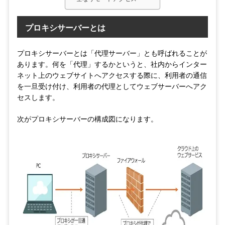
プロキシサーバーとは
プロキシサーバーとは「代理サーバー」とも呼ばれることが
あります。何を「代理」するかというと、社内からインター
ネット上のウェブサイトへアクセスする際に、利用者の通信
を一旦受け付け、利用者の代理としてウェブサーバーへアク
セスします。
次がプロキシサーバーの構成図になります。