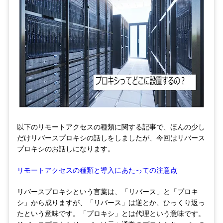
以下のリモートアクセスの種類に関する記事で、ほんの少し
だけリバースプロキシの話しをしましたが、今回はリバース
プロキシのお話しになります。
リモートアクセスの種類と導入にあたっての注意点
リバースプロキシという言葉は、「リバース」と「プロキ
シ」から成りますが、「リバース」は逆とか、ひっくり返っ
たという意味です。「プロキシ」とは代理という意味です。