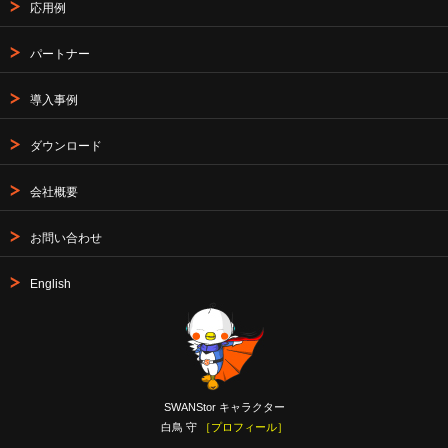
応用例
パートナー
導入事例
ダウンロード
会社概要
お問い合わせ
English
SWANStor キャラクター
白鳥 守
［プロフィール］