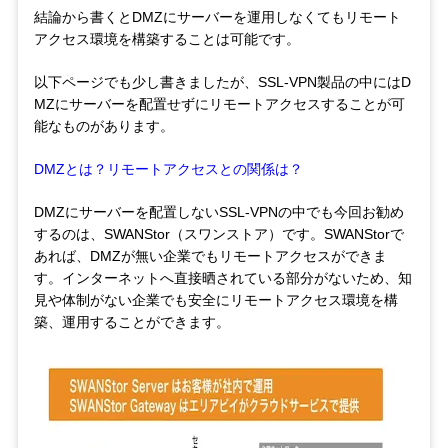
結論から書くとDMZにサーバーを運用しなくてもリモート
アクセス環境を構築することは可能です。
以下ページでも少し書きましたが、SSL-VPN製品の中にはD
MZにサーバーを配置せずにリモートアクセスすることが可
能なものがあります。
DMZとは？リモートアクセスとの関係は？
DMZにサーバーを配置しないSSL-VPNの中でも今回お勧め
するのは、SWANStor（スワンストア）です。SWANStorで
あれば、DMZが無い企業でもリモートアクセスができま
す。インターネットへ直接晒されている部分がないため、知
見や体制がない企業でも安全にリモートアクセス環境を構
築、運用することができます。