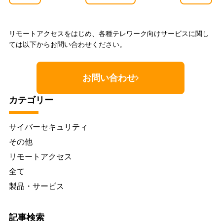
リモートアクセスをはじめ、各種テレワーク向けサービスに関し
ては以下からお問い合わせください。
お問い合わせ
カテゴリー
サイバーセキュリティ
その他
リモートアクセス
全て
製品・サービス
記事検索