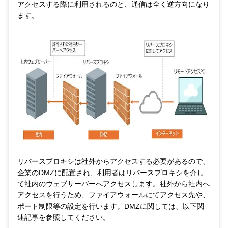
アクセスする際に利用されるのと、通信は全く逆方向になり
ます。
リバースプロキシは社外からアクセスする必要があるので、
企業のDMZに配置され、利用者はリバースプロキシを介し
て社内のウェブサーバーへアクセスします。社外から社内へ
アクセスを行うため、ファイアウォールにてアクセス先や、
ポート制限等の設定を行います。DMZに関しては、以下関
連記事を参照してください。