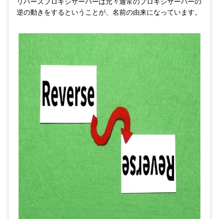
リバースプロキシサーバーは元々通常のプロキシサーバーの
逆の動きをするということが、名前の由来になっています。