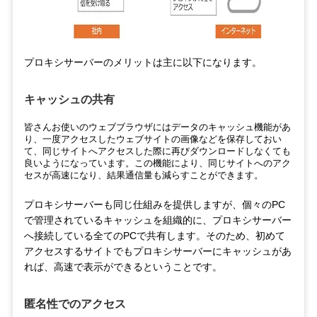
プロキシサーバーのメリットは主に以下になります。
キャッシュの共有
皆さんお使いのウェブブラウザにはデータのキャッシュ機能があ
り、一度アクセスしたウェブサイトの画像などを保存しておい
て、同じサイトへアクセスした際に再びダウンロードしなくても
良いようになっています。この機能により、同じサイトへのアク
セスが高速になり、結果通信量も減らすことができます。
プロキシサーバーも同じ仕組みを提供しますが、個々のPC
で管理されているキャッシュを組織的に、プロキシサーバー
へ接続している全てのPCで共有します。そのため、初めて
アクセスするサイトでもプロキシサーバーにキャッシュがあ
れば、高速で表示ができるということです。
匿名性でのアクセス