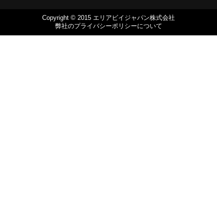
Copyright © 2015 エリアビイジャパン株式会社
弊社のプライバシーポリシーについて