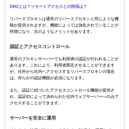
DMZとは？リモートアクセスとの関係は？
リバースプロキシは通常のリバースプロキシと同じような機
能が提供されますが、機能によっては強化されていることが
特徴になり、次のようなメリットがあります。
認証とアクセスコントロール
通常のプロキシサーバーでも利用者の認証が行われることが
あります。これにより、利用者限定させることができます
が、社外から社内へアクセスするリバースプロキシの場合
は、何らかの認証機能が必須になります。
また、認証に紐づいたアクセスコントロール機能が提供さ
れ、認証IDによって決められた社内ウェブサーバーへのみア
クセスすることができます。
サーバーを安全に運用